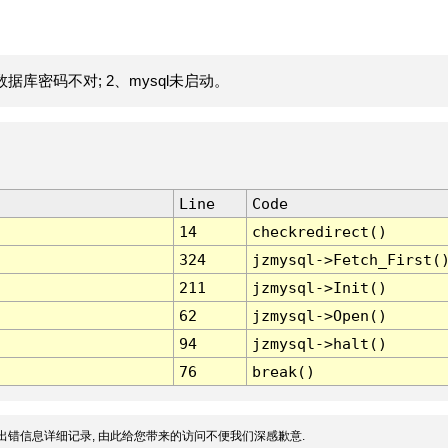
据库密码不对; 2、mysql未启动。
Line
Code
14
checkredirect()
324
jzmysql->Fetch_First(
211
jzmysql->Init()
62
jzmysql->Open()
94
jzmysql->halt()
76
break()
出错信息详细记录, 由此给您带来的访问不便我们深感歉意.